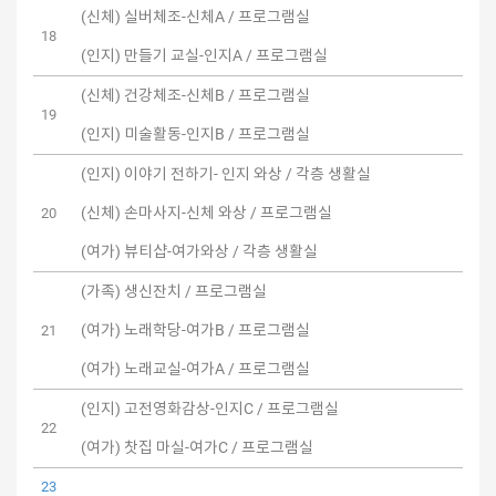
(신체) 실버체조-신체A / 프로그램실
18
(인지) 만들기 교실-인지A / 프로그램실
(신체) 건강체조-신체B / 프로그램실
19
(인지) 미술활동-인지B / 프로그램실
(인지) 이야기 전하기- 인지 와상 / 각층 생활실
(신체) 손마사지-신체 와상 / 프로그램실
20
(여가) 뷰티샵-여가와상 / 각층 생활실
(가족) 생신잔치 / 프로그램실
(여가) 노래학당-여가B / 프로그램실
21
(여가) 노래교실-여가A / 프로그램실
(인지) 고전영화감상-인지C / 프로그램실
22
(여가) 찻집 마실-여가C / 프로그램실
23