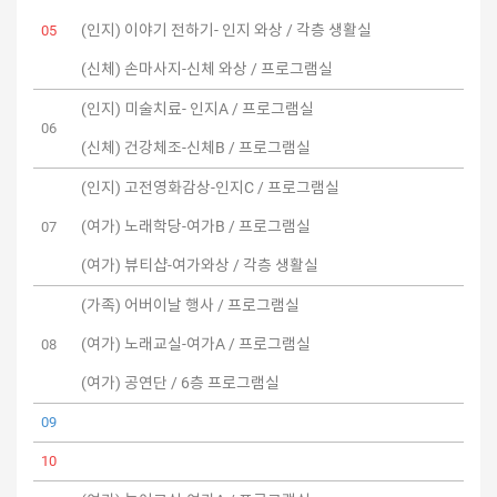
(인지) 이야기 전하기- 인지 와상 / 각층 생활실
05
(신체) 손마사지-신체 와상 / 프로그램실
(인지) 미술치료- 인지A / 프로그램실
06
(신체) 건강체조-신체B / 프로그램실
(인지) 고전영화감상-인지C / 프로그램실
(여가) 노래학당-여가B / 프로그램실
07
(여가) 뷰티샵-여가와상 / 각층 생활실
(가족) 어버이날 행사 / 프로그램실
(여가) 노래교실-여가A / 프로그램실
08
(여가) 공연단 / 6층 프로그램실
09
10