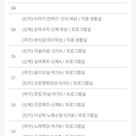
24
(인지) 이야기 전하기- 인지 와상 / 각층 생활실
(신체) 손마사지-신체 와상 / 프로그램실
25
(여가) 뷰티샵-여가와상 / 각층 생활실
(인지) 미술치료- 인지A / 프로그램실
26
(신체) 실버체조-신체A / 프로그램실
(여가) 놀이교실-여가A / 프로그램실
27
(인지) 고전영화감상-인지C / 프로그램실
(여가) 찻집 마실-여가C / 프로그램실
(신체) 건강체조-신체B / 프로그램실
28
(인지) 이선희 노래수업-인지B / 프로그램실
(여가) 노래학당-여가B / 프로그램실
29