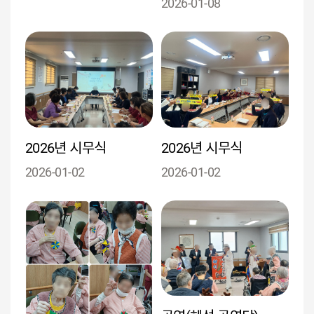
2026-01-08
2026년 시무식
2026년 시무식
2026-01-02
2026-01-02