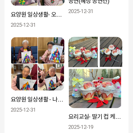
공연(혜성 공연단)
2025-12-31
요양원 일상생활- 오너먼트 만들기
2025-12-31
요양원 일상생활 - 나만의 트리 만들기
2025-12-31
요리교실- 딸기 컵 케이크 만들기
2025-12-19