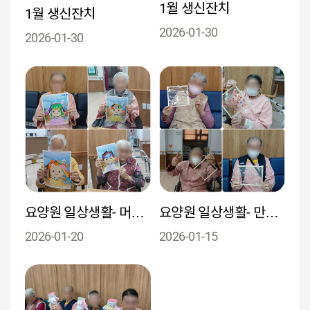
1월 생신잔치
1월 생신잔치
2026-01-30
2026-01-30
요양원 일상생활- 머리카락 꾸미기
요양원 일상생활- 만들기 교실
2026-01-20
2026-01-15