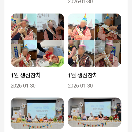
2026-01-30
1월 생신잔치
1월 생신잔치
2026-01-30
2026-01-30