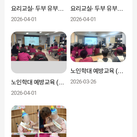
요리교실- 두부 유부초밥 만들기
요리교실- 두부 유부초밥 만들기
2026-04-01
2026-04-01
노인학대 예방교육 (외부- 경상북도동부노인보호전문기관)
2026-03-26
노인학대 예방교육 (외부- 경상북도동부노인보호전문기관)
2026-04-01