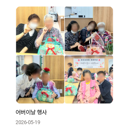
어버이날 행사
2026-05-19