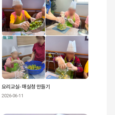
요리교실- 매실청 만들기
2026-06-11