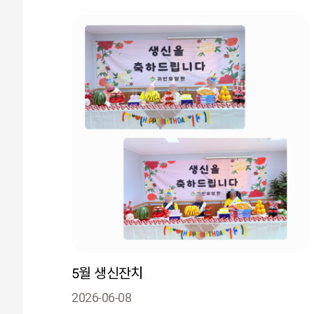
5월 생신잔치
2026-06-08