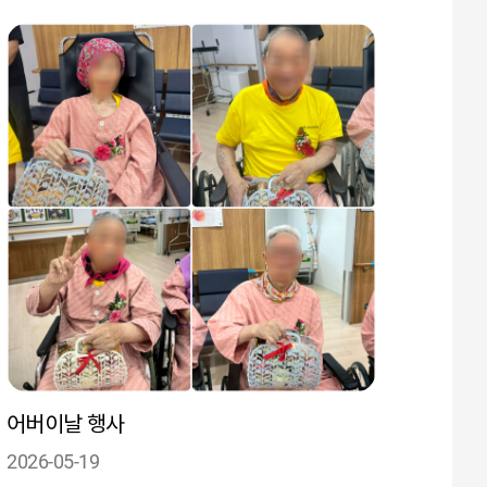
어버이날 행사
2026-05-19