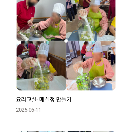
요리교실- 매실청 만들기
2026-06-11