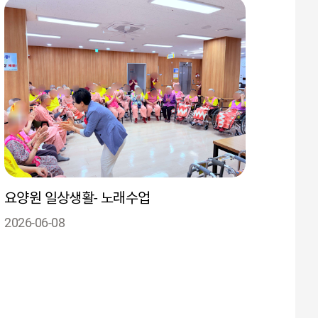
요양원 일상생활- 노래수업
2026-06-08