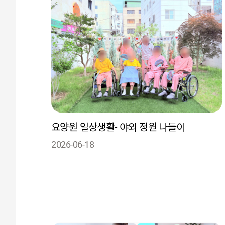
요양원 일상생활- 야외 정원 나들이
2026-06-18