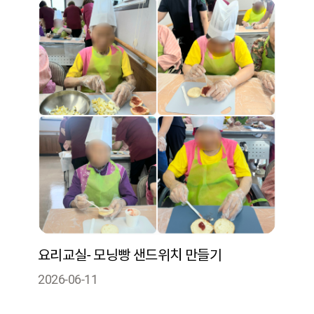
요리교실- 모닝빵 샌드위치 만들기
2026-06-11