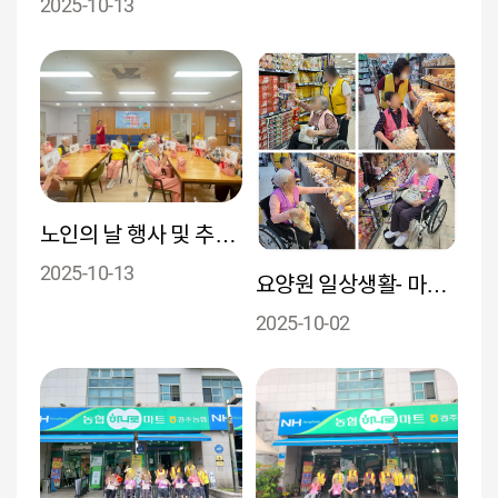
2025-10-13
노인의 날 행사 및 추석 명절 행사
2025-10-13
요양원 일상생활- 마트 나들이
2025-10-02