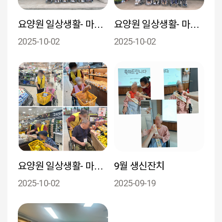
요양원 일상생활- 마트 나들이
요양원 일상생활- 마트 나들이
2025-10-02
2025-10-02
요양원 일상생활- 마트 나들이
9월 생신잔치
2025-10-02
2025-09-19